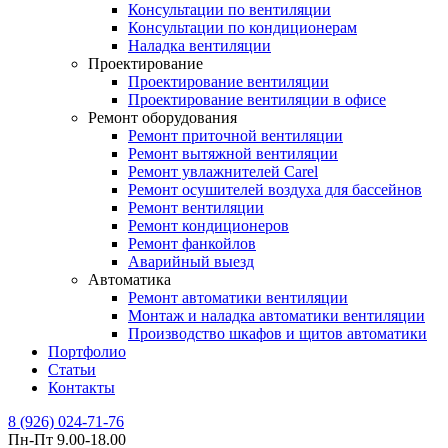
Консультации по вентиляции
Консультации по кондиционерам
Наладка вентиляции
Проектирование
Проектирование вентиляции
Проектирование вентиляции в офисе
Ремонт оборудования
Ремонт приточной вентиляции
Ремонт вытяжной вентиляции
Ремонт увлажнителей Carel
Ремонт осушителей воздуха для бассейнов
Ремонт вентиляции
Ремонт кондиционеров
Ремонт фанкойлов
Аварийный выезд
Автоматика
Ремонт автоматики вентиляции
Монтаж и наладка автоматики вентиляции
Производство шкафов и щитов автоматики
Портфолио
Статьи
Контакты
8 (926) 024-71-76
Пн-Пт 9.00-18.00