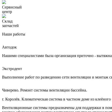
Сервисный
центр
Склад
запчастей
Наши работы
Автодок
Нашими специалистами была организация приточно - вытяжная
Экстродент
Выполнение работ по разведению сети вентиляции и монтаж
Чиверево. Ремонт системы вентиляции бассейна.
г. Королёв. Климатическая система в частном доме из клеёного
Вентиляционные системы предназначены для поддержки в помещ