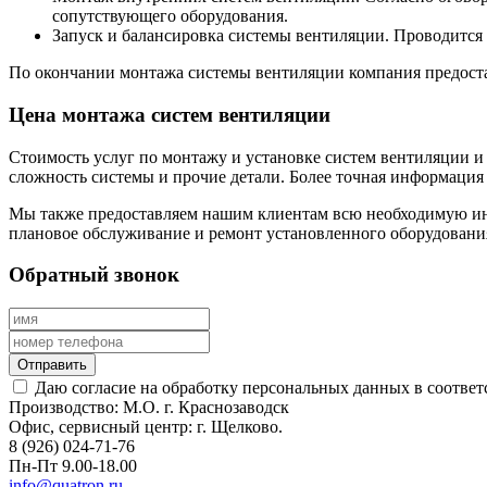
сопутствующего оборудования.
Запуск и балансировка системы вентиляции. Проводится 
По окончании монтажа системы вентиляции компания предоста
Цена монтажа систем вентиляции
Стоимость услуг по монтажу и установке систем вентиляции и
сложность системы и прочие детали. Более точная информация
Мы также предоставляем нашим клиентам всю необходимую ин
плановое обслуживание и ремонт установленного оборудования
Обратный звонок
Отправить
Даю согласие на обработку персональных данных в соответ
Производство:
М.О. г. Краснозаводск
Офис, сервисный центр:
г. Щелково.
8 (926) 024-71-76
Пн-Пт 9.00-18.00
info@quatron.ru