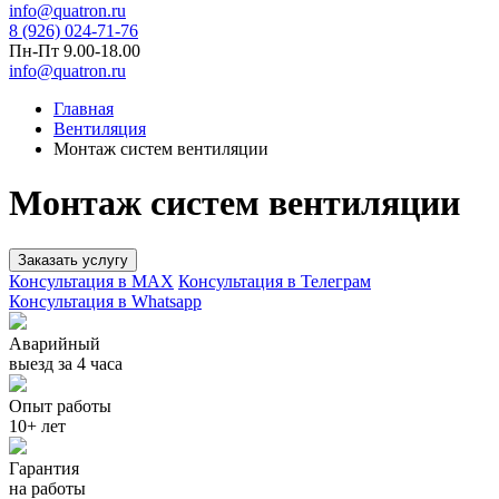
info@quatron.ru
8 (926) 024-71-76
Пн-Пт 9.00-18.00
info@quatron.ru
Главная
Вентиляция
Монтаж систем вентиляции
Монтаж систем вентиляции
Заказать услугу
Консультация в MAX
Консультация в Телеграм
Консультация в Whatsapp
Аварийный
выезд за 4 часа
Опыт работы
10+ лет
Гарантия
на работы