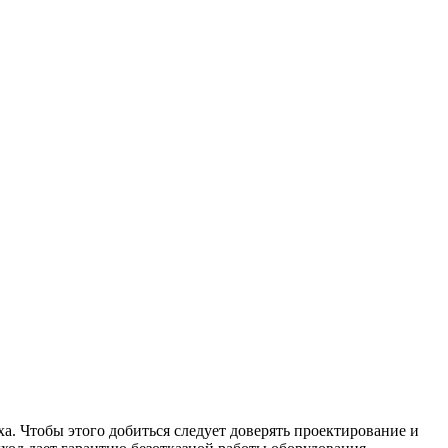
. Чтобы этого добиться следует доверять проектирование и