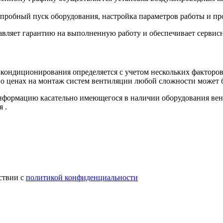
пробный пуск оборудования, настройка параметров работы и пр
вляет гарантию на выполненную работу и обеспечивает сервисн
 кондиционирования определяется с учетом нескольких факторов
 о ценах на монтаж систем вентиляции любой сложности может бы
формацию касательно имеющегося в наличии оборудования вен
 .
ствии с
политикой конфиденциальности