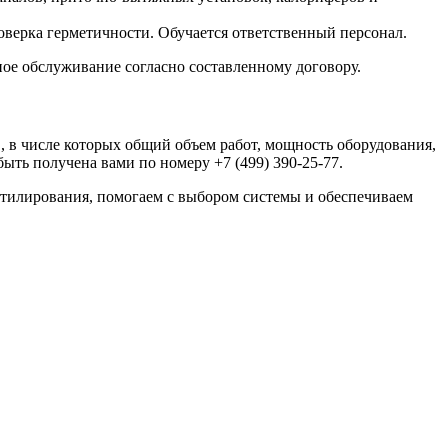
оверка герметичности. Обучается ответственный персонал.
ое обслуживание согласно составленному договору.
, в числе которых общий объем работ, мощность оборудования,
ть получена вами по номеру +7 (499) 390-25-77.
тилирования, помогаем с выбором системы и обеспечиваем