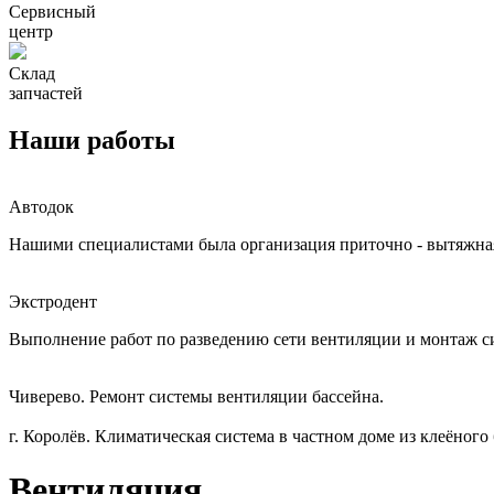
Сервисный
центр
Склад
запчастей
Наши работы
Автодок
Нашими специалистами была организация приточно - вытяжная
Экстродент
Выполнение работ по разведению сети вентиляции и монтаж
Чиверево. Ремонт системы вентиляции бассейна.
г. Королёв. Климатическая система в частном доме из клеёного
Вентиляция