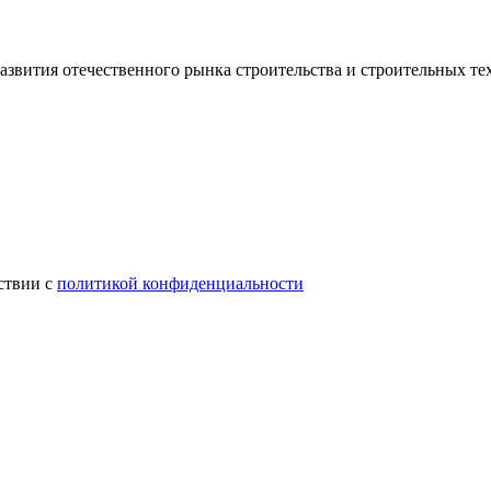
звития отечественного рынка строительства и строительных те
ствии с
политикой конфиденциальности