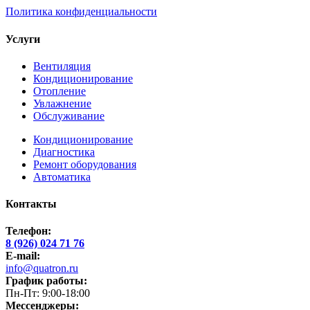
Политика конфиденциальности
Услуги
Вентиляция
Кондиционирование
Отопление
Увлажнение
Обслуживание
Кондиционирование
Диагностика
Ремонт оборудования
Автоматика
Контакты
Телефон:
8 (926) 024 71 76
E-mail:
info@quatron.ru
График работы:
Пн-Пт: 9:00-18:00
Мессенджеры: