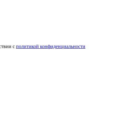
ствии с
политикой конфиденциальности