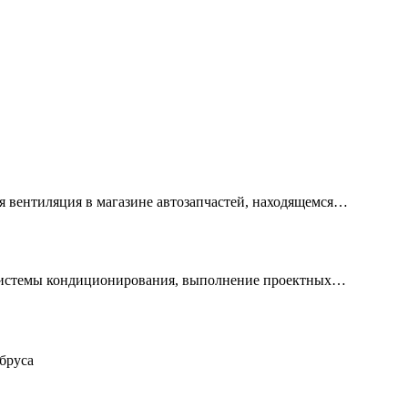
 вентиляция в магазине автозапчастей, находящемся…
 системы кондиционирования, выполнение проектных…
 бруса