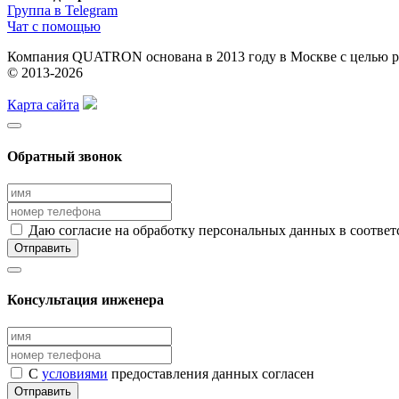
Группа в Telegram
Чат с помощью
Компания QUATRON основана в 2013 году в Москве с целью ра
© 2013-2026
Карта сайта
Обратный звонок
Даю согласие на обработку персональных данных в соответ
Отправить
Консультация инженера
С
условиями
предоставления данных согласен
Отправить