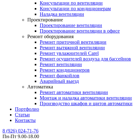
Консультации по вентиляции
Консультации по кондиционерам
Наладка вентиляции
Проектирование
Проектирование вентиляции
Проектирование вентиляции в офисе
Ремонт оборудования
Ремонт приточной вентиляции
Ремонт вытяжной вентиляции
Ремонт увлажнителей Carel
Ремонт осушителей воздуха для бассейнов
Ремонт вентиляции
Ремонт кондиционеров
Ремонт фанкойлов
Аварийный выезд
Автоматика
Ремонт автоматики вентиляции
Монтаж и наладка автоматики вентиляции
Производство шкафов и щитов автоматики
Портфолио
Статьи
Контакты
8 (926) 024-71-76
Пн-Пт 9.00-18.00